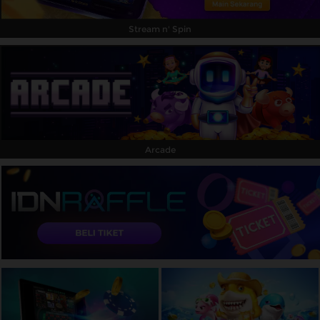
Stream n' Spin
Arcade