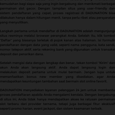
kemudahan bagi siapa saja yang ingin bergabung dan menikmati berbagai
permainan slot gacor. Dengan tampilan situs yang user-friendly dan
sistem pendaftaran yang cepat, proses registrasi di DADUNATION bisa
dilakukan hanya dalam hitungan menit, tanpa perlu ribet atau persyaratan
yang menyulitkan.
Langkah pertama untuk mendaftar di DADUNATION adalah mengunjungi
situs resminya melalui browser perangkat Anda. Setelah itu, klik tombol
“Daftar” yang biasanya terletak di pojok kanan atas halaman. Isi formulir
pendaftaran dengan data yang valid, seperti nama pengguna, kata sandi,
nomor telepon aktif, serta rekening bank yang digunakan untuk transaksi
deposit dan penarikan dana.
Setelah mengisi data dengan lengkap dan benar, tekan tombol “Kirim” dan
akun Anda akan langsung aktif. Anda dapat langsung login dan
melakukan deposit pertama untuk mulai bermain. Jangan lupa untuk
memanfaatkan bonus new member yang disediakan, agar Anda
mendapatkan keuntungan tambahan saat bermain slot online favorit.
DADUNATION menyediakan layanan pelanggan 24 jam untuk membantu
proses pendaftaran apabila Anda mengalami kendala. Dengan bergabung
di situs ini, Anda tidak hanya mendapatkan akses ke ratusan permainan
slot terbaru dari provider ternama, tetapi juga berbagai fitur eksklusif
seperti promo harian, event jackpot, dan sistem keamanan terbaik.